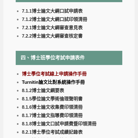
7.1.1博士論文大綱口試申請表
7.1.2博士論文大綱口試印領清冊
7.2.1博士論文大綱審查意見表
7.2.2博士論文大綱審查核定書
四、博士班學位考試申請表件
博士學位考試線上申請操作手冊
Turnitin論文比對系統操作手冊
8.1.2博士論文綱要表
8.1.5學位論文學術倫理聲明書
8.1.6博士論文收集費印領清冊
8.1.7博士論文指導費印領清冊
8.1.8博士論文口試申請費暨印領清冊
8.2.1博士學位考試成績記錄表