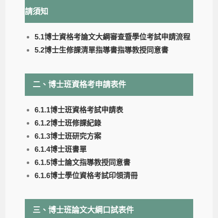
請須知
5.1博士資格考論文大綱審查暨學位考試申請流程
5.2博士生修課清單指導書指導教授同意書
二、博士班資格考申請表件
6.1.1博士班資格考試申請表
6.1.2博士班修課紀錄
6.1.3博士班研究方案
6.1.4博士班書單
6.1.5博士論文指導教授同意書
6.1.6博士學位資格考試印領清冊
三、博士班論文大綱口試表件