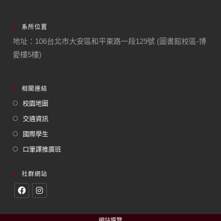
系所位置
地址：106台北市大安區和平東路一段129號 (圖書館校區-博
愛樓5樓)
相關連結
校園地圖
交通資訊
國際學生
口筆譯推廣班
社群網站
網站導覽