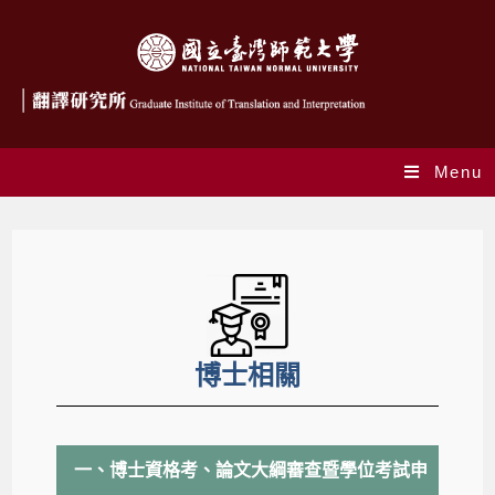
Menu
博士相關
一、博士資格考、論文大綱審查暨學位考試申