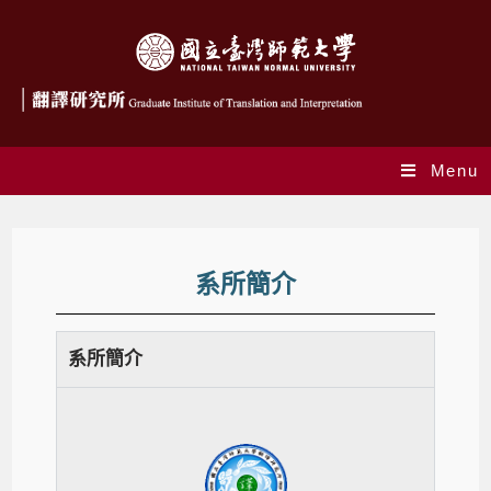
Menu
系所簡介
系所簡介​