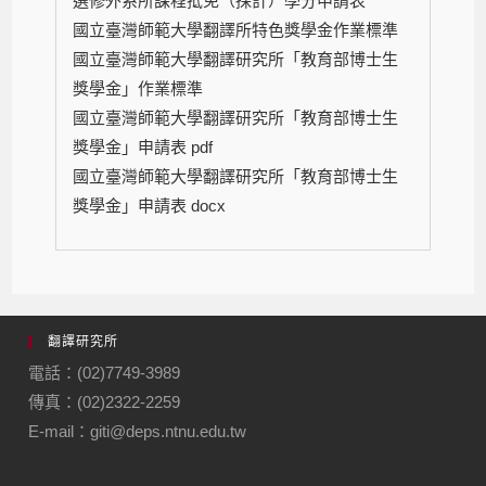
選修外系所課程抵免（採計）學分申請表
國立臺灣師範大學翻譯所特色獎學金作業標準
國立臺灣師範大學翻譯研究所「教育部博士生
獎學金」作業標準
國立臺灣師範大學翻譯研究所「教育部博士生
獎學金」申請表 pdf
國立臺灣師範大學翻譯研究所「教育部博士生
獎學金」申請表 docx
翻譯研究所
電話：(02)7749-3989
傳真：(02)2322-2259
E-mail：giti@deps.ntnu.edu.tw