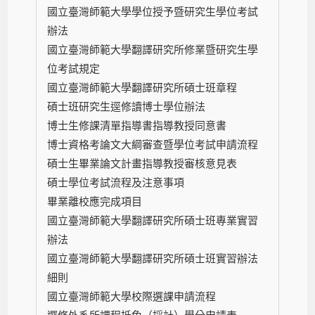
國立臺灣師範大學學位授予暨研究生學位考試
辦法
國立臺灣師範大學翻譯研究所修業暨研究生學
位考試規定
國立臺灣師範大學翻譯研究所碩士班章程
碩士班研究生逕修讀博士學位辦法
博士生修課清單指導書指導教授同意書
博士資格考論文大綱審查暨學位考試申請流程
碩士生畢業論文計畫指導教授審核意見表
碩士學位考試流程及注意事項
畢業離校應完成項目
國立臺灣師範大學翻譯研究所碩士班專業實習
辦法
國立臺灣師範大學翻譯研究所碩士班實習辦法
細則
國立臺灣師範大學校際選課申請流程