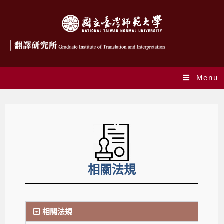
Menu
相關法規
相關法規