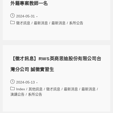
外籍專案教師一名
2024-05-31
徵才訊息
/
最新消息
/
最新消息
/
系所公告
【徵才訊息】RWS英商思迪股份有限公司台
灣分公司 誠徵實習生
2024-05-13
Index
/
其他訊息
/
徵才訊息
/
最新消息
/
最新消息
/
演講公告
/
系所公告