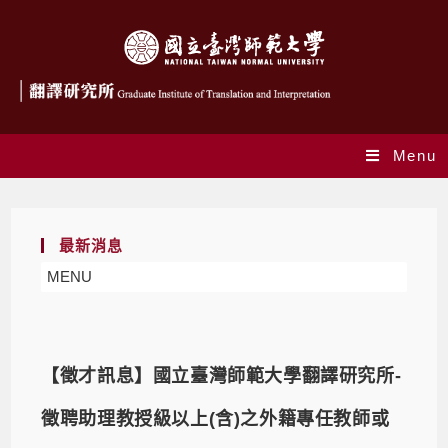
Menu
最新消息
MENU
【徵才訊息】國立臺灣師範大學翻譯研究所-
徵聘助理教授級以上(含)之外籍專任教師或