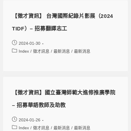
【徵才資訊】 台灣國際紀錄片影展（2024
TIDF）– 招募翻譯志工
2024-01-30
Index
/
徵才訊息
/
最新消息
/
最新消息
【徵才資訊】國立臺灣師範大進修推廣學院
– 招募華語教師及助教
2024-01-26
Index
/
徵才訊息
/
最新消息
/
最新消息