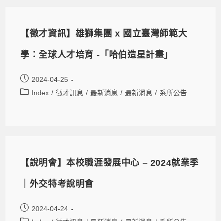
【徵才資訊】雄獅集團 x 國立臺灣師範大
學：全球人才培育 -「哈伯造星計畫」
2024-04-25
Index
/
徵才訊息
/
最新消息
/
最新消息
/
系所公告
【說明會】本校職涯發展中心 – 2024就業季
｜外交特考說明會
2024-04-24