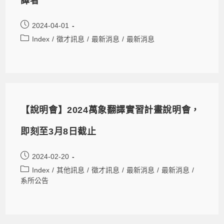
譯者
2024-04-01
Index
/
徵才訊息
/
最新消息
/
最新消息
【說明會】2024萬象翻譯實習計畫說明會，
即刻至3月8日截止
2024-02-20
Index
/
其他訊息
/
徵才訊息
/
最新消息
/
最新消息
/
系所公告