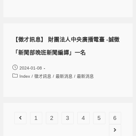
【徵才訊息】 財團法人中央廣播電臺 -誠徵
「新聞部晚班新聞編譯」一名
2024-01-08
Index
/
徵才訊息
/
最新消息
/
最新消息
1
2
3
4
5
6