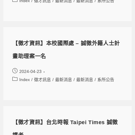
Index
/
徵才訊息
/
最新消息
/
最新消息
/
系所公告
【徵才資訊】本校國際處 – 誠徵外籍人士計
畫助理案一名
2024-04-23
Index
/
徵才訊息
/
最新消息
/
最新消息
/
系所公告
【徵才資訊】台北時報 Taipei Times 誠徵