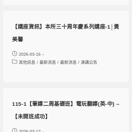
【講座資訊】本所三十周年慶系列講座-1│黃
美馨
2026-03-16
其他訊息
/
最新消息
/
最新消息
/
演講公告
115-1【筆譯二周基礎班】電玩翻譯(英-中) –
【未開班成功】
2026-03-12