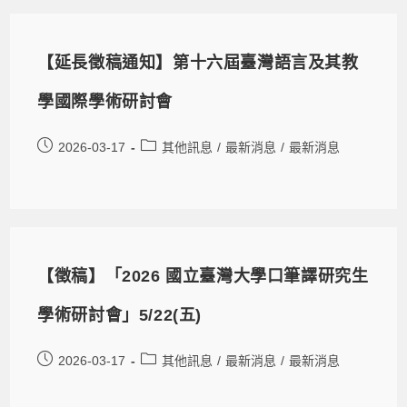
【延長徵稿通知】第十六屆臺灣語言及其教
學國際學術研討會
2026-03-17
其他訊息
/
最新消息
/
最新消息
【徵稿】「2026 國立臺灣大學口筆譯研究生
學術研討會」5/22(五)
2026-03-17
其他訊息
/
最新消息
/
最新消息