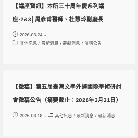
【講座資訊】本所三十周年慶系列講
座-2&3│周彥甫醫師、杜慧玲副廳長
2026-03-24
其他訊息
/
最新消息
/
最新消息
/
演講公告
【徵稿】第五屆臺灣文學外譯國際學術研討
會徵稿公告（摘要截止：2026年3月31日）
2026-03-18
其他訊息
/
最新消息
/
最新消息