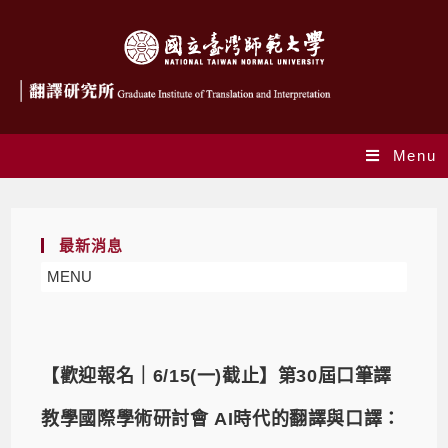
Menu
最新消息
MENU
【歡迎報名｜6/15(一)截止】第30屆口筆譯
教學國際學術研討會 AI時代的翻譯與口譯：