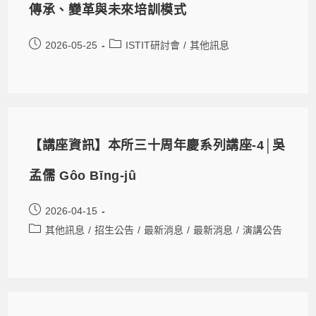
傳承、變革與未來培訓模式
2026-05-25
ISTIT研討會
/
其他訊息
【講座資訊】本所三十周年慶系列講座-4│吳
孟儒 Gôo Bīng-jû
2026-04-15
其他訊息
/
招生公告
/
最新消息
/
最新消息
/
演講公告