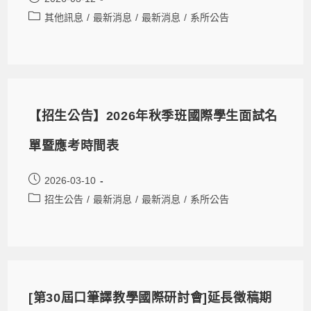
其他訊息
/
最新消息
/
最新消息
/
系所公告
【招生公告】2026年秋季班國際學生面試名
單暨應考時間表
2026-03-10
招生公告
/
最新消息
/
最新消息
/
系所公告
[第30屆口筆譯教學國際研討會]延長徵稿期