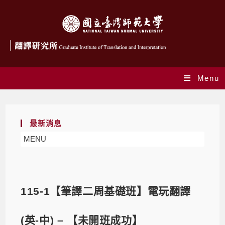
Menu
最新消息
MENU
115-1【筆譯二周基礎班】電玩翻譯
(英-中) – 【未開班成功】