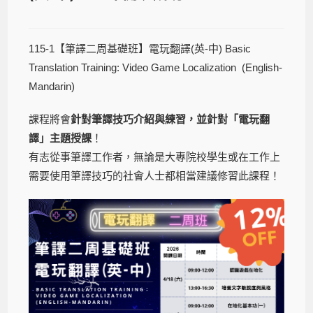
115-1【筆譯二周基礎班】電玩翻譯(英-中) Basic
Translation Training: Video Game Localization (English-
Mandarin)
課程將會
針對筆譯技巧介紹與練習，並針對「電玩翻
譯」主題授課
！
有志從事筆譯工作者，無論是大專院校學生或在工作上
需要使用筆譯技巧的社會人士都相當建議修習此課程！