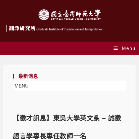
Menu
最新消息
MENU
【徵才訊息】東吳大學英文系 – 誠徵
語言學專長專任教師一名