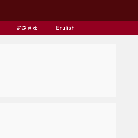
網路資源
English