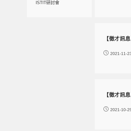
ISTIT研討會
【徵才訊息
2021-11-2
【徵才訊息
2021-10-2