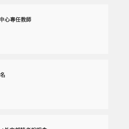
中心專任教師
2名