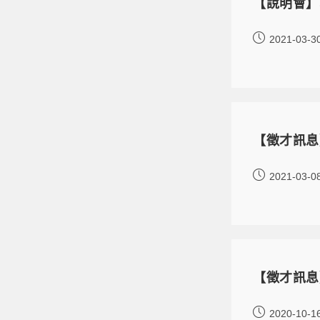
【說明會】
2021-03-3
【徵才訊息
2021-03-0
【徵才訊息
2020-10-1