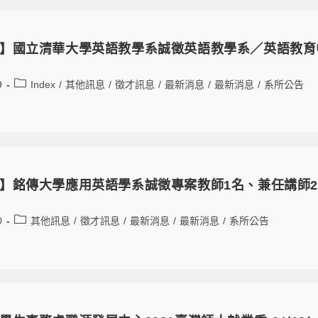
】國立清華大學英語教學系誠徵英語教學系／英語教育
9
Index
/
其他訊息
/
徵才訊息
/
最新消息
/
最新消息
/
系所公告
】銘傳大學應用英語學系誠徵專案教師1名、兼任講師
0
其他訊息
/
徵才訊息
/
最新消息
/
最新消息
/
系所公告