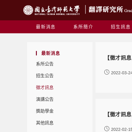
最新消息
系所簡介
招生訊息
最新消息
【徵才訊息
系所公告
2022-03-2
招生公告
徵才訊息
演講公告
獎助學金
【徵才訊息
其他訊息
2022-02-1