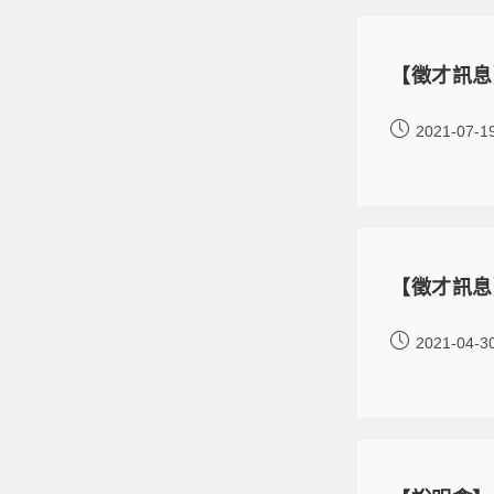
【徵才訊息
2021-07-1
【徵才訊息
2021-04-3