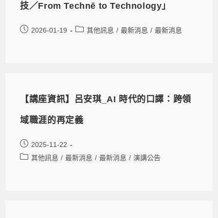
技／From Technē to Technology」
2026-01-19
其他訊息
/
最新消息
/
最新消息
【講座資訊】呂安琪_AI 時代的口譯：跨領
域職涯的再定義
2025-11-22
其他訊息
/
最新消息
/
最新消息
/
演講公告