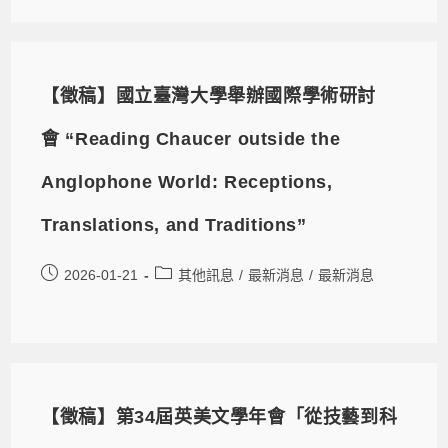
【徵稿】國立臺灣大學舉辦國際學術研討
會 “Reading Chaucer outside the
Anglophone World: Receptions,
Translations, and Traditions”
2026-01-21
其他訊息
/
最新消息
/
最新消息
【徵稿】第34屆英美文學年會「從技藝到科