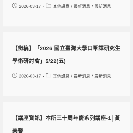
2026-03-17
其他訊息
/
最新消息
/
最新消息
【徵稿】「2026 國立臺灣大學口筆譯研究生
學術研討會」5/22(五)
2026-03-17
其他訊息
/
最新消息
/
最新消息
【講座資訊】本所三十周年慶系列講座-1│黃
美馨