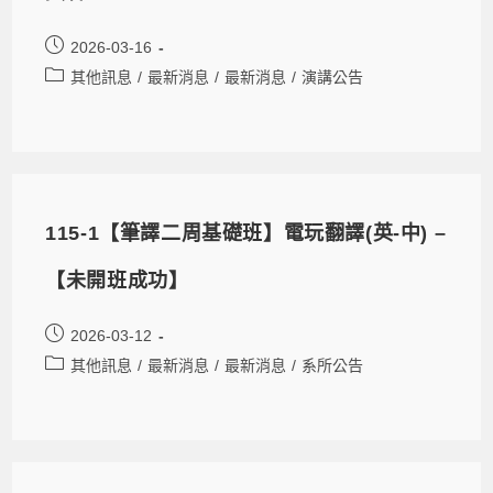
2026-03-16
其他訊息
/
最新消息
/
最新消息
/
演講公告
115-1【筆譯二周基礎班】電玩翻譯(英-中) –
【未開班成功】
2026-03-12
其他訊息
/
最新消息
/
最新消息
/
系所公告