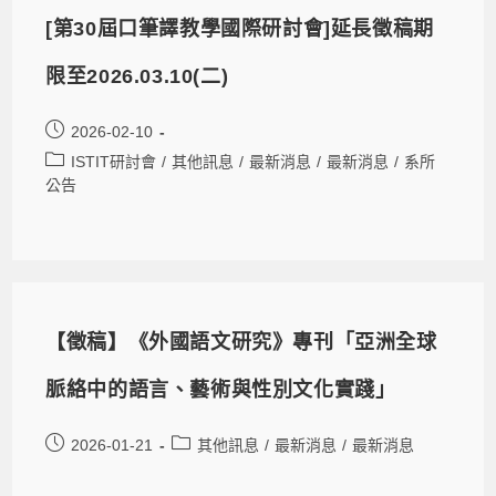
[第30屆口筆譯教學國際研討會]延長徵稿期
限至2026.03.10(二)
2026-02-10
ISTIT研討會
/
其他訊息
/
最新消息
/
最新消息
/
系所
公告
【徵稿】《外國語文研究》專刊「亞洲全球
脈絡中的語言、藝術與性別文化實踐」
2026-01-21
其他訊息
/
最新消息
/
最新消息