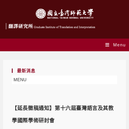
Menu
最新消息
MENU
【延長徵稿通知】第十六屆臺灣語言及其教
學國際學術研討會