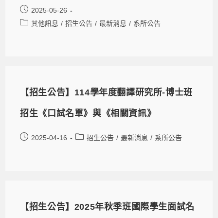
2025-05-26
其他訊息
/
招生公告
/
最新消息
/
系所公告
【招生公告】114學年度翻譯研究所-博士班
招生《口試名單》與《相關資訊》
2025-04-16
招生公告
/
最新消息
/
系所公告
【招生公告】2025年秋季班國際學生面試名