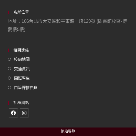
系所位置
地址：106台北市大安區和平東路一段129號 (圖書館校區-博
愛樓5樓)
相關連結
校園地圖
交通資訊
國際學生
口筆譯推廣班
社群網站
網站導覽