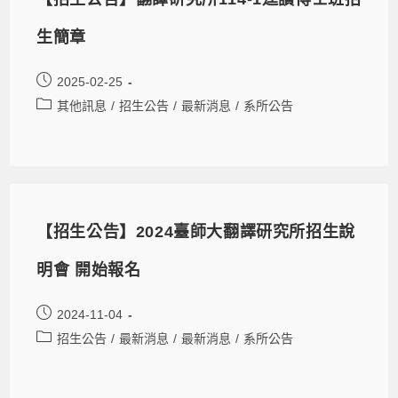
生簡章
2025-02-25
其他訊息
/
招生公告
/
最新消息
/
系所公告
【招生公告】2024臺師大翻譯研究所招生說
明會 開始報名
2024-11-04
招生公告
/
最新消息
/
最新消息
/
系所公告