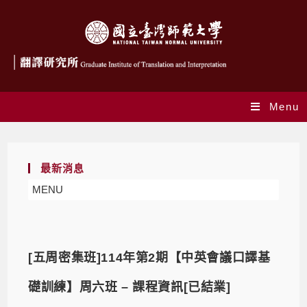
Menu
最新消息
MENU
[五周密集班]114年第2期【中英會議口譯基
礎訓練】周六班 – 課程資訊[已結業]