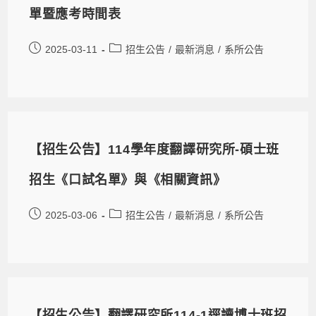
單暨應考時間表
2025-03-11
招生公告
/
最新消息
/
系所公告
【招生公告】114學年度翻譯研究所-碩士班
招生《口試名單》與《相關資訊》
2025-03-06
招生公告
/
最新消息
/
系所公告
【招生公告】翻譯研究所114-1逕讀博士班招