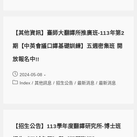
【其他資訊】臺師大翻譯所推廣班-113年第2
期【中英會議口譯基礎訓練】五週密集班 開
放報名中!!
2024-05-08
Index
/
其他訊息
/
招生公告
/
最新消息
/
最新消息
【招生公告】113學年度翻譯研究所-博士班