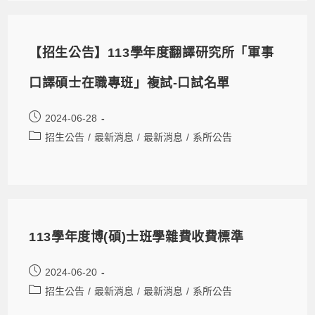
【招生公告】113學年度翻譯研究所「軍事
口譯碩士在職專班」複試-口試名單
2024-06-28
招生公告
/
最新消息
/
最新消息
/
系所公告
113學年度博(碩)士班學雜費收費標準
2024-06-20
招生公告
/
最新消息
/
最新消息
/
系所公告