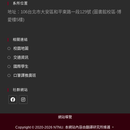
系所位置
地址：106台北市大安區和平東路一段129號 (圖書館校區-博
愛樓5樓)
相關連結
校園地圖
交通資訊
國際學生
口筆譯推廣班
社群網站
網站導覽
Copyright © 2020-2026 NTNU. 本網站內容由翻譯研究所維護 。