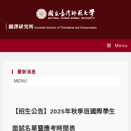
Menu
最新消息
MENU
【招生公告】2025年秋季班國際學生
面試名單暨應考時間表