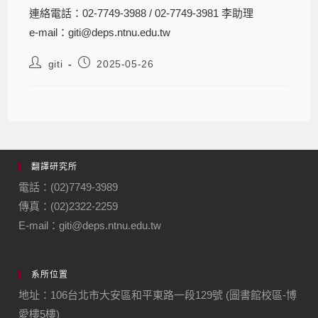
連絡電話：02-7749-3988 / 02-7749-3981 李助理
e-mail：giti@deps.ntnu.edu.tw
giti
2025-05-26
翻譯研究所
電話：(02)7749-3989
傳真：(02)2322-2259
E-mail：giti@deps.ntnu.edu.tw
系所位置
地址：106台北市大安區和平東路一段129號 (圖書館校區-博
愛樓5樓)