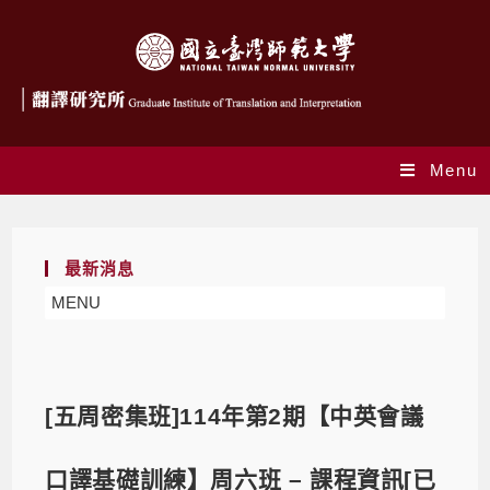
Menu
最新消息
MENU
[五周密集班]114年第2期【中英會議
口譯基礎訓練】周六班 – 課程資訊[已