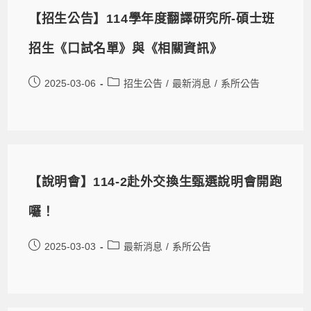
【招生公告】114學年度翻譯研究所-碩士班
招生《口試名單》與《相關資訊》
2025-03-06
招生公告
/
最新消息
/
系所公告
【說明會】114-2赴外交換生甄選說明會開跑
囉！
2025-03-03
最新消息
/
系所公告