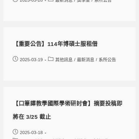
【重要公告】114年博碩士服租借
2025-03-19
其他訊息
/
最新消息
/
系所公告
【口筆譯教學國際學術研討會】摘要投稿即
將在 3/25 截止
2025-03-18