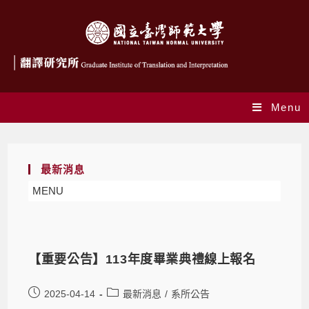
Menu
最新消息
MENU
【重要公告】113年度畢業典禮線上報名
2025-04-14
最新消息
/
系所公告