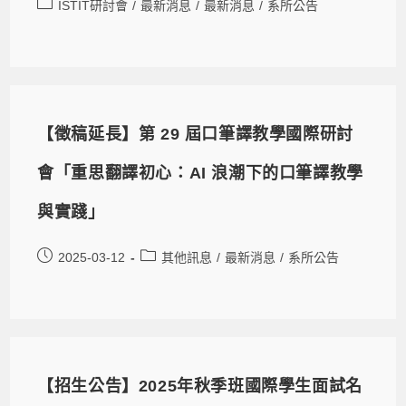
ISTIT研討會
/
最新消息
/
最新消息
/
系所公告
【徵稿延長】第 29 屆口筆譯教學國際研討
會「重思翻譯初心：AI 浪潮下的口筆譯教學
與實踐」
2025-03-12
其他訊息
/
最新消息
/
系所公告
【招生公告】2025年秋季班國際學生面試名