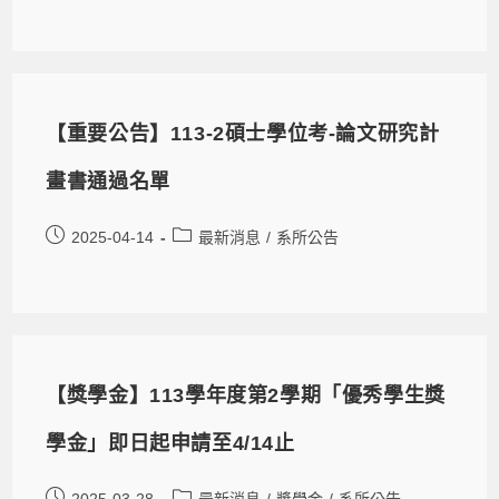
【重要公告】113-2碩士學位考-論文研究計
畫書通過名單
2025-04-14
最新消息
/
系所公告
【獎學金】113學年度第2學期「優秀學生獎
學金」即日起申請至4/14止
2025-03-28
最新消息
/
獎學金
/
系所公告