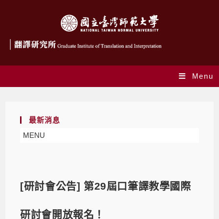
Menu
最新消息
MENU
[研討會公告] 第29屆口筆譯教學國際
研討會開放報名！