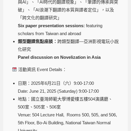
與AI」、「AI時代的翻譯現象」、「筆譯的傳承與突
破」、「AI浪潮下翻譯的本質與譯者定位」，以及
「跨文化的翻譯研究」
Six paper presentation sessions:
featuring
scholars from Taiwan and abroad
類型翻譯焦點座談：
跨類型翻譯—亞洲影視電玩小說
化研究
Panel discussion on Novelization in Asia
活動資訊 Event Details：
日期：2025年6月21日（六）9:00-17:00
Date: June 21, 2025 (Saturday) 9:00-17:00
地點：國立臺灣師範大學博愛樓五樓504演講廳、
500室、505室、506室
Venue: 504 Lecture Hall, Rooms 500, 505, and 506,
5th Floor, Bo-Ai Building, National Taiwan Normal
University