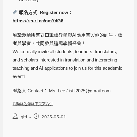
報名方式 Register now：
https://reurl.cc/nmY4G6
誠摯邀請所有對口筆譯教學與AI應用有興趣的師生、譯
者與學者，共同參與這場學術盛會！
We cordially invite all students, teachers, translators,
and scholars interested in translation and interpreting
teaching and AI applications to join us for this academic
event!
聯絡人 Contact： Ms. Lee / istit2025@gmail.com
活動報名海報中英文合併
giti
2025-05-01