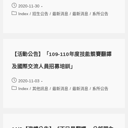
2020-11-30
Index
/
招生公告
/
最新消息
/
最新消息
/
系所公告
【活動公告】「109-110年度技能競賽翻譯
及國際交流人員招募培訓」
2020-11-03
Index
/
其他訊息
/
最新消息
/
最新消息
/
系所公告