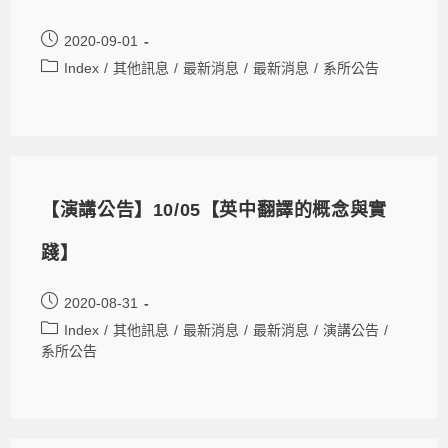
2020-09-01
Index
/
其他訊息
/
最新消息
/
最新消息
/
系所公告
【演講公告】10/05【英中翻譯的概念與實
踐】
2020-08-31
Index
/
其他訊息
/
最新消息
/
最新消息
/
演講公告
/
系所公告