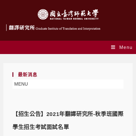
Menu
最新消息
MENU
【招生公告】2021年翻譯研究所-秋季班國際
學生招生考試面試名單