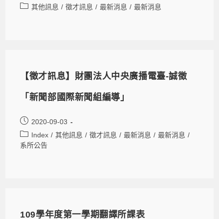
其他訊息
/
徵才訊息
/
最新消息
/
最新消息
【徵才訊息】財團法人中央廣播電臺-誠徵
「新聞部國際新聞組編導」
2020-09-03
Index
/
其他訊息
/
徵才訊息
/
最新消息
/
最新消息
/
系所公告
109學年度第一學期翻譯所課表