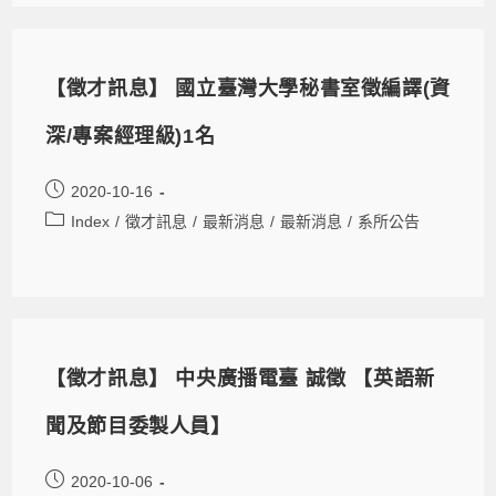
【徵才訊息】 國立臺灣大學秘書室徵編譯(資
深/專案經理級)1名
2020-10-16
Index
/
徵才訊息
/
最新消息
/
最新消息
/
系所公告
【徵才訊息】 中央廣播電臺 誠徵 【英語新
聞及節目委製人員】
2020-10-06