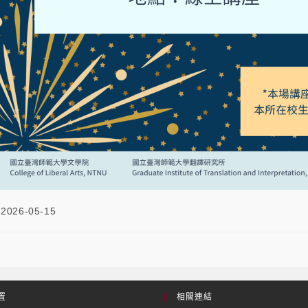
2026-05-15
置
相關連結