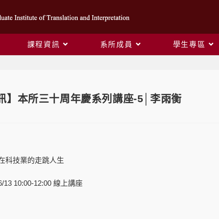
課程資訊
系所成員
學生專區
訊】本所三十周年慶系列講座-5│李雨衡
在科技業的走跳人生
3 10:00-12:00 線上講座