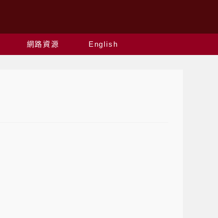
網路資源
English