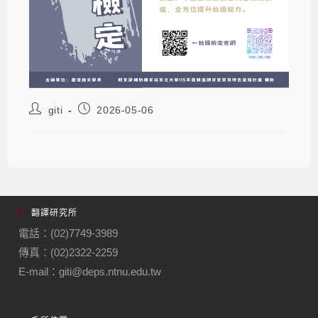
giti
2026-05-06
翻譯研究所
電話：(02)7749-3989
傳真：(02)2322-2259
E-mail：giti@deps.ntnu.edu.tw