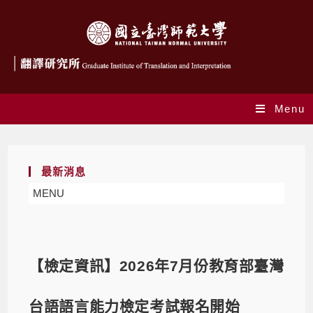
Menu
最新消息
MENU
【檢定資訊】2026年7月份教育部臺灣
台語語言能力檢定考試報名開始