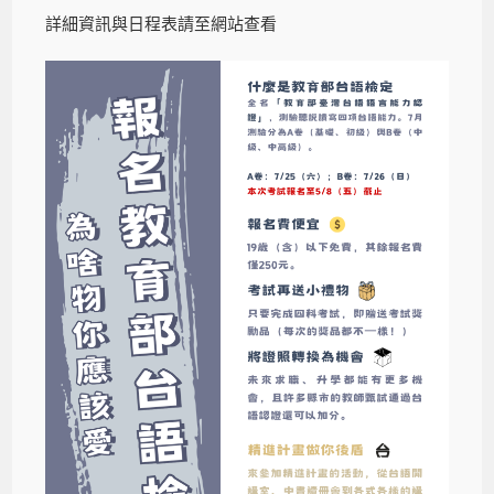
詳細資訊與日程表請至網站查看