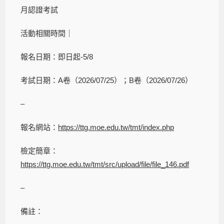
月認證考試
活動相關時間｜
報名日期：即日起-5/8
考試日期：A卷（2026/07/25）；B卷（2026/07/26）
–
報名網站：
https://ttg.moe.edu.tw/tmt/index.php
檢定簡章：
https://ttg.moe.edu.tw/tmt/src/upload/file/file_146.pdf
–
備註：