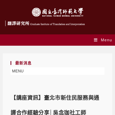
Menu
最新消息
MENU
【講座資訊】臺北市新住民服務與通
譯合作經驗分享│吳念珈社工師