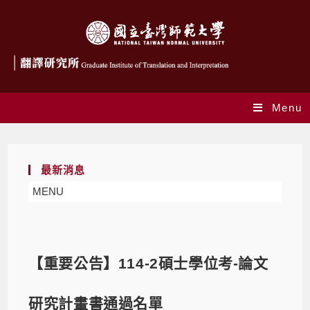
Menu
最新消息
MENU
【重要公告】114-2碩士學位考-論文
研究計畫書通過名單