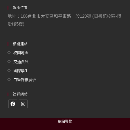
系所位置
地址：106台北市大安區和平東路一段129號 (圖書館校區-博
愛樓5樓)
相關連結
校園地圖
交通資訊
國際學生
口筆譯推廣班
社群網站
網站導覽