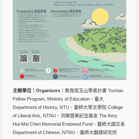
主辦單位
｜Organizers
：
教育部玉山學者計畫 Yushan
Fellow Program, Ministry of Education、臺大
Department of History, NTU、臺師大學文學院 College
of Liberal Arts, NTNU、洪陳慧美紀念基金 The Amy
Hui-Mei Chen Memorial Endowed Fund、臺師大國文系
Department of Chinese, NTNU、臺師大翻譯研究所