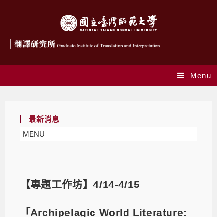
Menu
最新消息
MENU
【專題工作坊】4/14-4/15
「Archipelagic World Literature: