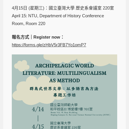
4月15日 (星期三)：國立臺灣大學 歷史系會議室 220室
April 15: NTU, Department of History Conference
Room, Room 220
報名方式
｜
Register now
：
https://forms.gle/zHbV5r3FB7Yo1omP7