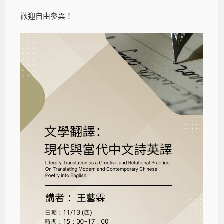
歡迎自由參與！