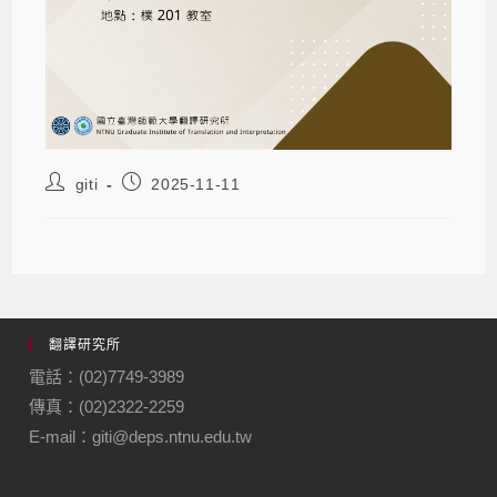
giti
2025-11-11
翻譯研究所
電話：(02)7749-3989
傳真：(02)2322-2259
E-mail：giti@deps.ntnu.edu.tw