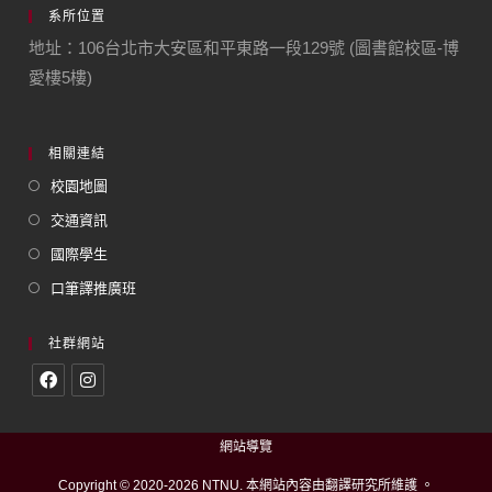
系所位置
地址：106台北市大安區和平東路一段129號 (圖書館校區-博
愛樓5樓)
相關連結
校園地圖
交通資訊
國際學生
口筆譯推廣班
社群網站
網站導覽
Copyright © 2020-2026 NTNU. 本網站內容由翻譯研究所維護 。