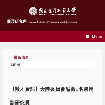
Menu
最新消息
MENU
【徵才資訊】大陸委員會誠徵1名聘用
副研究員