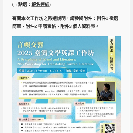
(→點選：
報名連結
)
有關本次工作坊之徵選說明，請參閱附件：
附件1
徵選
簡章、附件2 申請表格、附件3 個人資料表。