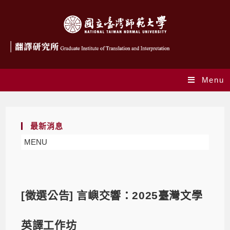
Menu
最新消息
MENU
[徵選公告] 言嶼交響：2025臺灣文學
英譯工作坊