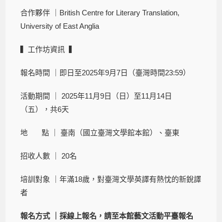
合作夥伴 ｜British Centre for Literary Translation,
University of East Anglia
▍工作坊資訊 ▍
報名時間 ｜即日至2025年9月7日（臺灣時間23:59）
活動期間 ｜ 2025年11月9日（日）至11月14日
（五），共6天
地 點 ｜ 臺南（國立臺灣文學館本館）、臺東
招收人數 ｜ 20名
培訓對象 ｜年滿18歲，對臺灣文學英譯有熱忱的新銳譯
者
報名方式 ｜採線上報名，請至本館藝文活動平臺報名