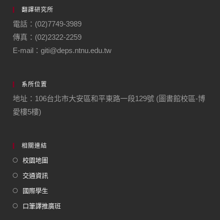
翻譯研究所
電話：(02)7749-3989
傳真：(02)2322-2259
E-mail：giti@deps.ntnu.edu.tw
系所位置
地址：106台北市大安區和平東路一段129號 (圖書館校區-博
愛樓5樓)
相關連結
校園地圖
交通資訊
國際學生
口筆譯推廣班