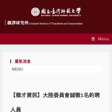
Menu
最新消息
MENU
【徵才資訊】大陸委員會誠徵1名約聘
人員