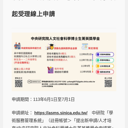
起受理線上申請
申請期間：113年6月1日至7月1日
申請網址：
https://asms.sinica.edu.tw/
中研院「學
術服務管理系統」（註冊帳號＞「提出新申請/人才培