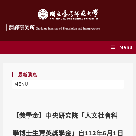
Menu
最新消息
MENU
【獎學金】中央研究院「人文社會科
學博士生菁英獎學金」自113年6月1日