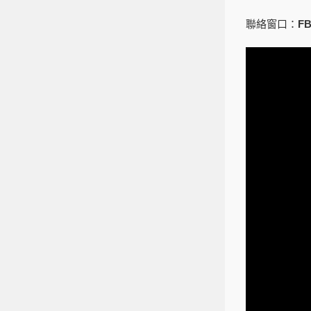
聯絡窗口：
FB