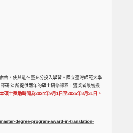
宿舍，使其能在臺充分投入學習。國立臺灣師範大學
譯研究 所提供兩年的碩士研修課程，獲獎者最初授
本碩士獎助時間為2024年9月1日至2025年8月31日。
-master-degree-program-award-in-translation-