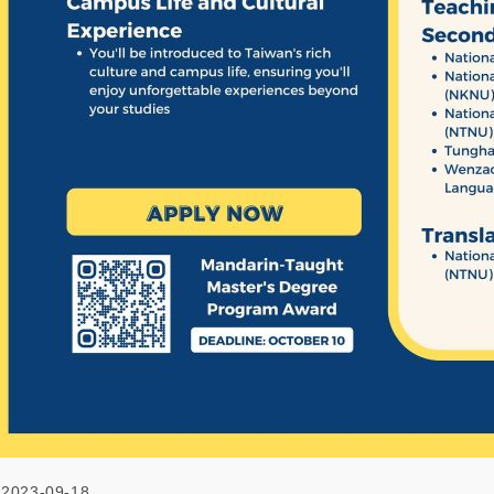
2023-09-18