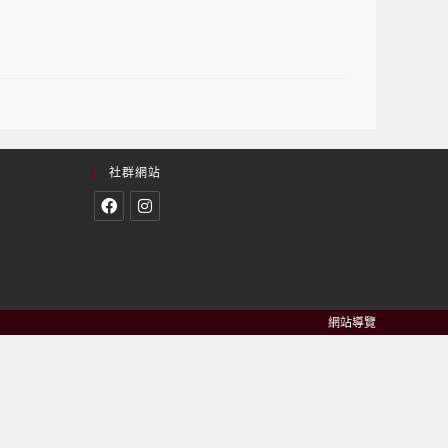
社群網站
網站導覽