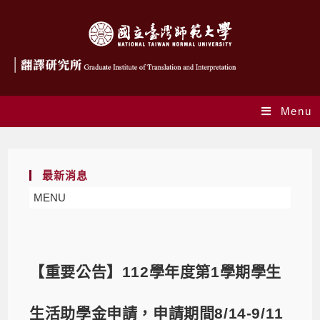
Menu
最新消息
MENU
【重要公告】112學年度第1學期學生
生活助學金申請，申請期間8/14-9/11