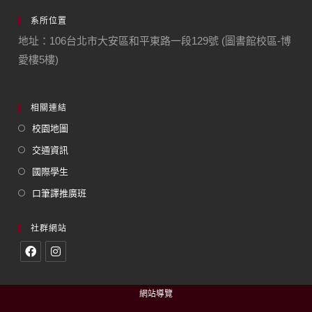
系所位置
地址：106台北市大安區和平東路一段129號 (圖書館校區-博
愛樓5樓)
相關連結
校園地圖
交通資訊
國際學生
口筆譯推廣班
社群網站
網站導覽