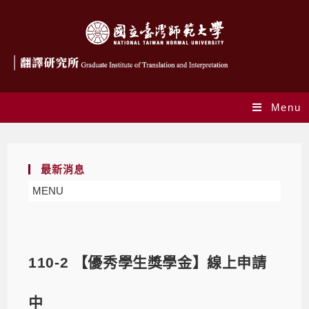
Menu
最新消息
MENU
110-2 【優秀學生獎學金】線上申請
中